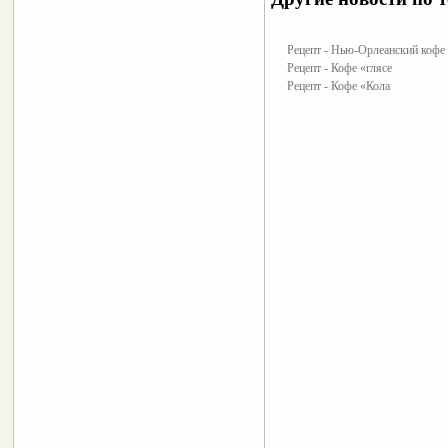
Рецепт - Нью-Орлеанский кофе
Рецепт - Кофе «глясе
Рецепт - Кофе «Кола