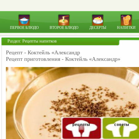
ПЕРВОЕ БЛЮДО
ВТОРОЕ БЛЮДО
ДЕСЕРТЫ
НАПИТКИ
Раздел:
Рецепты напитков
Рецепт - Коктейль «Александр
Рецепт приготовления - Коктейль «Александр»