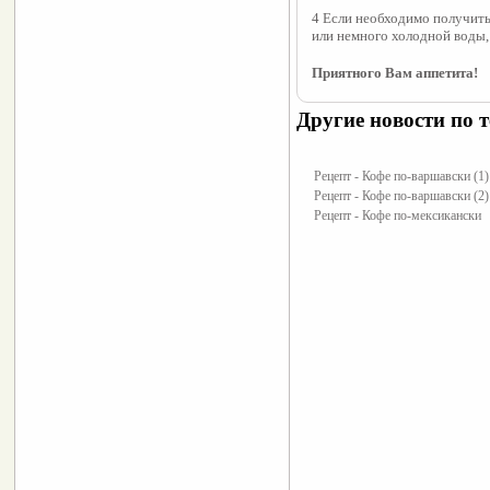
4 Если необходимо получить
или немного холодной воды,
Приятного Вам аппетита!
Другие новости по т
Рецепт - Кофе по-варшавски (1)
Рецепт - Кофе по-варшавски (2)
Рецепт - Кофе по-мексикански