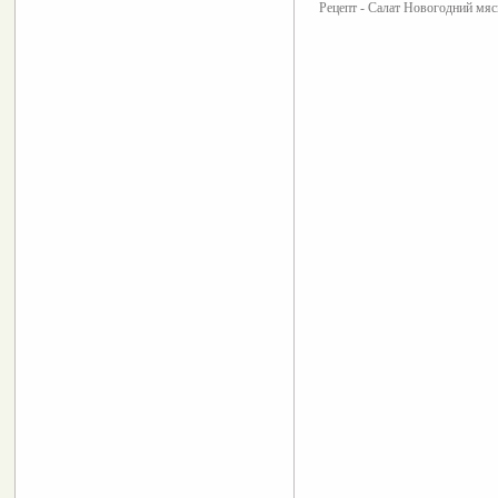
Рецепт - Салат Новогодний мя