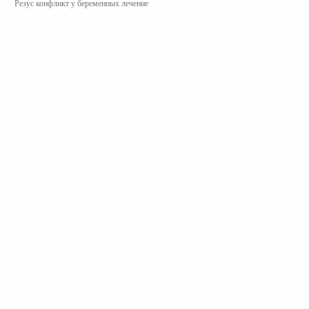
Резус конфликт у беременных лечение