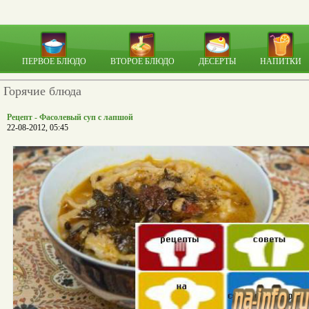
ПЕРВОЕ БЛЮДО
ВТОРОЕ БЛЮДО
ДЕСЕРТЫ
НАПИТКИ
Горячие блюда
Рецепт - Фасолевый суп с лапшой
22-08-2012, 05:45